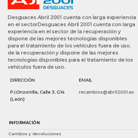
Desguaces Abril 2001 cuenta con larga experiencia
en el sectorDesguaces Abril 2001 cuenta con larga
experiencia en el sector de la recuperación y
dispone de las mejores tecnologías disponibles
para el tratamiento de los vehículos fuera de uso.
de la recuperación y dispone de las mejores
tecnologías disponibles para el tratamiento de los
vehículos fuera de uso.
DIRECCIÓN
EMAIL
P.I.Onzonilla, Calle 3, G14
recambios@abril2001.es
(León)
INFORMACIÓN
Cambios y devoluciones