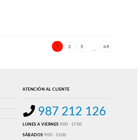
1
2
3
49
…
ATENCIÓN AL CLIENTE
987 212 126
LUNES A VIERNES
9:00 - 17:00
SÁBADOS
9:00 - 13:00