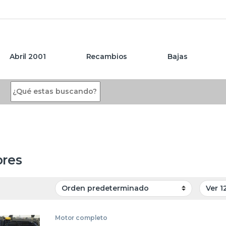
Abril 2001
Recambios
Bajas
Search for:
res
Motor completo