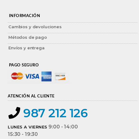
INFORMACIÓN
Cambios y devoluciones
Métodos de pago
Envíos y entrega
PAGO SEGURO
ATENCIÓN AL CLIENTE
987 212 126
9:00 - 14:00
LUNES A VIERNES
15:30 - 19:30