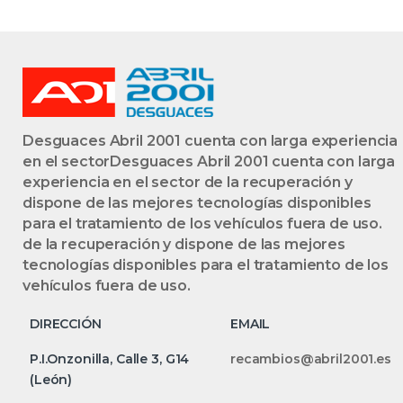
Desguaces Abril 2001 cuenta con larga experiencia
en el sectorDesguaces Abril 2001 cuenta con larga
experiencia en el sector de la recuperación y
dispone de las mejores tecnologías disponibles
para el tratamiento de los vehículos fuera de uso.
de la recuperación y dispone de las mejores
tecnologías disponibles para el tratamiento de los
vehículos fuera de uso.
DIRECCIÓN
EMAIL
P.I.Onzonilla, Calle 3, G14
recambios@abril2001.es
(León)