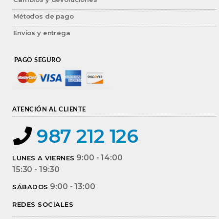
Métodos de pago
Envíos y entrega
PAGO SEGURO
ATENCIÓN AL CLIENTE
987 212 126
9:00 - 14:00
LUNES A VIERNES
15:30 - 19:30
9:00 - 13:00
SÁBADOS
REDES SOCIALES