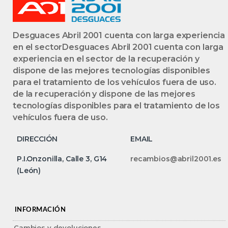
Desguaces Abril 2001 cuenta con larga experiencia
en el sectorDesguaces Abril 2001 cuenta con larga
experiencia en el sector de la recuperación y
dispone de las mejores tecnologías disponibles
para el tratamiento de los vehículos fuera de uso.
de la recuperación y dispone de las mejores
tecnologías disponibles para el tratamiento de los
vehículos fuera de uso.
DIRECCIÓN
EMAIL
P.I.Onzonilla, Calle 3, G14
recambios@abril2001.es
(León)
INFORMACIÓN
Cambios y devoluciones