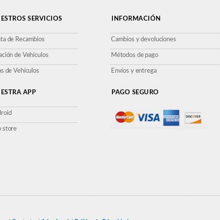
ESTROS SERVICIOS
INFORMACIÓN
ta de Recambios
Cambios y devoluciones
ación de Vehículos
Métodos de pago
as de Vehículos
Envíos y entrega
ESTRA APP
PAGO SEGURO
roid
 store