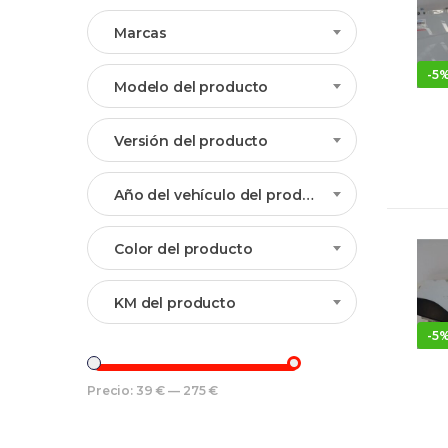
Marcas
-
5
Modelo del producto
Versión del producto
Año del vehículo del producto
Color del producto
KM del producto
-
5
Precio:
39 €
—
275 €