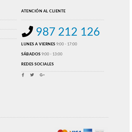
ATENCIÓN AL CLIENTE
987 212 126
LUNES A VIERNES
9:00 - 17:00
SÁBADOS
9:00 - 13:00
REDES SOCIALES