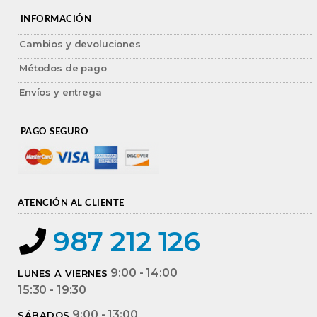
INFORMACIÓN
Cambios y devoluciones
Métodos de pago
Envíos y entrega
PAGO SEGURO
ATENCIÓN AL CLIENTE
987 212 126
9:00 - 14:00
LUNES A VIERNES
15:30 - 19:30
9:00 - 13:00
SÁBADOS