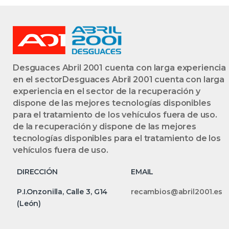
Desguaces Abril 2001 cuenta con larga experiencia
en el sectorDesguaces Abril 2001 cuenta con larga
experiencia en el sector de la recuperación y
dispone de las mejores tecnologías disponibles
para el tratamiento de los vehículos fuera de uso.
de la recuperación y dispone de las mejores
tecnologías disponibles para el tratamiento de los
vehículos fuera de uso.
DIRECCIÓN
EMAIL
P.I.Onzonilla, Calle 3, G14
recambios@abril2001.es
(León)