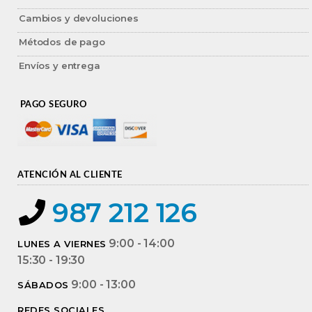
Cambios y devoluciones
Métodos de pago
Envíos y entrega
PAGO SEGURO
ATENCIÓN AL CLIENTE
987 212 126
9:00 - 14:00
LUNES A VIERNES
15:30 - 19:30
9:00 - 13:00
SÁBADOS
REDES SOCIALES