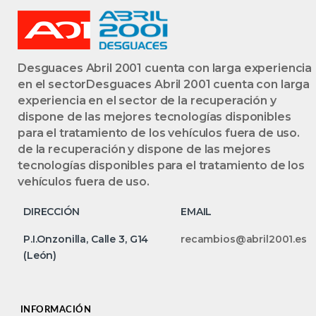
Desguaces Abril 2001 cuenta con larga experiencia
en el sectorDesguaces Abril 2001 cuenta con larga
experiencia en el sector de la recuperación y
dispone de las mejores tecnologías disponibles
para el tratamiento de los vehículos fuera de uso.
de la recuperación y dispone de las mejores
tecnologías disponibles para el tratamiento de los
vehículos fuera de uso.
DIRECCIÓN
EMAIL
P.I.Onzonilla, Calle 3, G14
recambios@abril2001.es
(León)
INFORMACIÓN