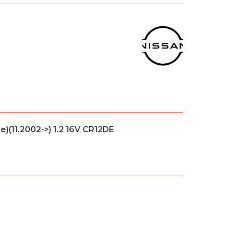
)(11.2002->) 1.2 16V CR12DE