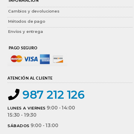
INFORMACIÓN
Cambios y devoluciones
Métodos de pago
Envíos y entrega
PAGO SEGURO
ATENCIÓN AL CLIENTE
987 212 126
9:00 - 14:00
LUNES A VIERNES
15:30 - 19:30
9:00 - 13:00
SÁBADOS