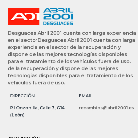
Desguaces Abril 2001 cuenta con larga experiencia
en el sectorDesguaces Abril 2001 cuenta con larga
experiencia en el sector de la recuperación y
dispone de las mejores tecnologías disponibles
para el tratamiento de los vehículos fuera de uso.
de la recuperación y dispone de las mejores
tecnologías disponibles para el tratamiento de los
vehículos fuera de uso.
DIRECCIÓN
EMAIL
P.I.Onzonilla, Calle 3, G14
recambios@abril2001.es
(León)