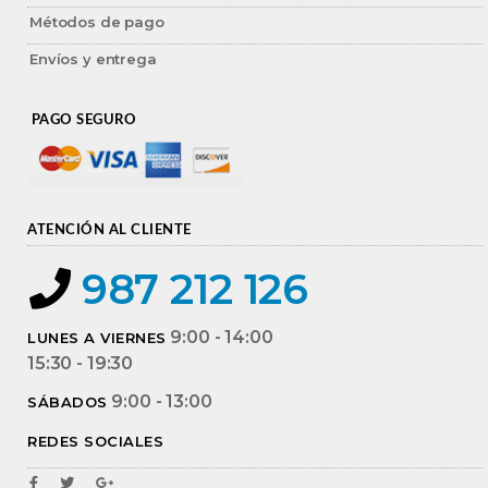
Métodos de pago
Envíos y entrega
PAGO SEGURO
ATENCIÓN AL CLIENTE
987 212 126
9:00 - 14:00
LUNES A VIERNES
15:30 - 19:30
9:00 - 13:00
SÁBADOS
REDES SOCIALES