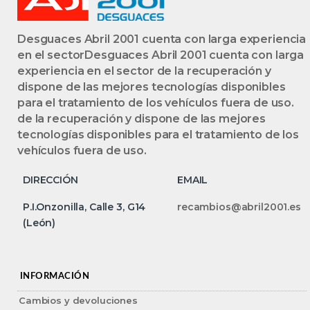
Desguaces Abril 2001 cuenta con larga experiencia
en el sectorDesguaces Abril 2001 cuenta con larga
experiencia en el sector de la recuperación y
dispone de las mejores tecnologías disponibles
para el tratamiento de los vehículos fuera de uso.
de la recuperación y dispone de las mejores
tecnologías disponibles para el tratamiento de los
vehículos fuera de uso.
DIRECCIÓN
EMAIL
P.I.Onzonilla, Calle 3, G14
recambios@abril2001.es
(León)
INFORMACIÓN
Cambios y devoluciones