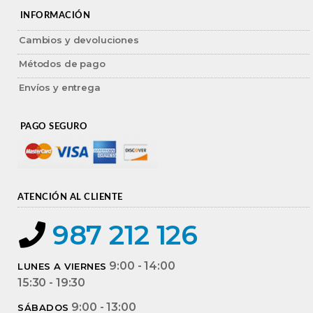
INFORMACIÓN
Cambios y devoluciones
Métodos de pago
Envíos y entrega
PAGO SEGURO
ATENCIÓN AL CLIENTE
987 212 126
9:00 - 14:00
LUNES A VIERNES
15:30 - 19:30
9:00 - 13:00
SÁBADOS