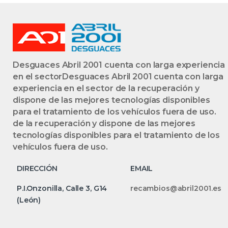
Desguaces Abril 2001 cuenta con larga experiencia
en el sectorDesguaces Abril 2001 cuenta con larga
experiencia en el sector de la recuperación y
dispone de las mejores tecnologías disponibles
para el tratamiento de los vehículos fuera de uso.
de la recuperación y dispone de las mejores
tecnologías disponibles para el tratamiento de los
vehículos fuera de uso.
DIRECCIÓN
EMAIL
P.I.Onzonilla, Calle 3, G14
recambios@abril2001.es
(León)