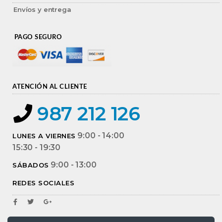
Envíos y entrega
PAGO SEGURO
ATENCIÓN AL CLIENTE
987 212 126
9:00 - 14:00
LUNES A VIERNES
15:30 - 19:30
9:00 - 13:00
SÁBADOS
REDES SOCIALES