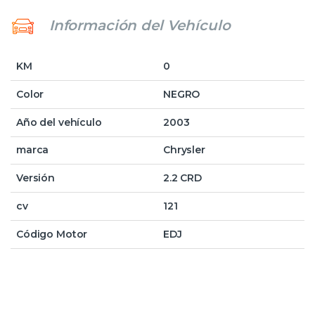
Información del Vehículo
KM
0
Color
NEGRO
Año del vehículo
2003
marca
Chrysler
Versión
2.2 CRD
cv
121
Código Motor
EDJ