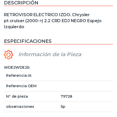
DESCRIPCIÓN
RETROVISOR ELECTRICO IZDO. Chrysler
pt cruiser (2000->) 2.2 CRD EDJ NEGRO Espejo
Izquierdo
ESPECIFICACIONES
Información de la Pieza
WDE2WDE2b
Referencia IA
Referencia OEM
Nº de pieza
79728
observaciones
5p