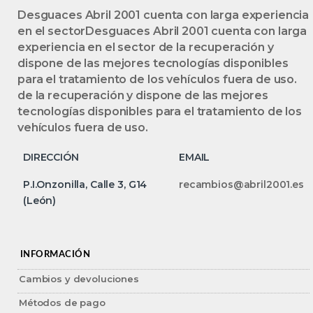
Desguaces Abril 2001 cuenta con larga experiencia
en el sectorDesguaces Abril 2001 cuenta con larga
experiencia en el sector de la recuperación y
dispone de las mejores tecnologías disponibles
para el tratamiento de los vehículos fuera de uso.
de la recuperación y dispone de las mejores
tecnologías disponibles para el tratamiento de los
vehículos fuera de uso.
DIRECCIÓN
EMAIL
P.I.Onzonilla, Calle 3, G14
recambios@abril2001.es
(León)
INFORMACIÓN
Cambios y devoluciones
Métodos de pago