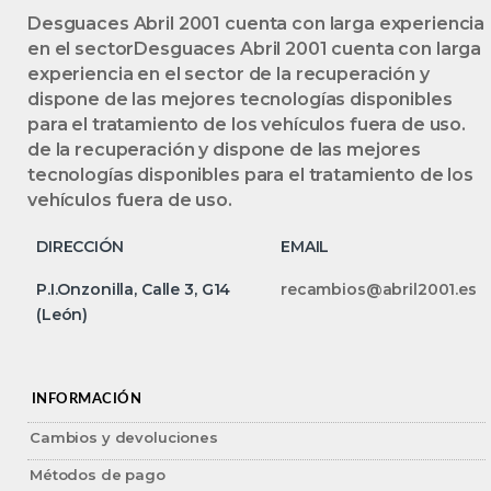
Desguaces Abril 2001 cuenta con larga experiencia
en el sectorDesguaces Abril 2001 cuenta con larga
experiencia en el sector de la recuperación y
dispone de las mejores tecnologías disponibles
para el tratamiento de los vehículos fuera de uso.
de la recuperación y dispone de las mejores
tecnologías disponibles para el tratamiento de los
vehículos fuera de uso.
DIRECCIÓN
EMAIL
P.I.Onzonilla, Calle 3, G14
recambios@abril2001.es
(León)
INFORMACIÓN
Cambios y devoluciones
Métodos de pago