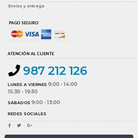
Envíos y entrega
PAGO SEGURO
ATENCIÓN AL CLIENTE
987 212 126
9:00 - 14:00
LUNES A VIERNES
15:30 - 19:30
9:00 - 13:00
SÁBADOS
REDES SOCIALES