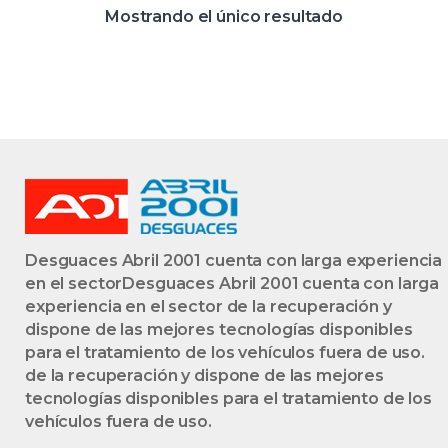
BOSCH
Mostrando el único resultado
0124425071
BOSCH0124425071
NEGRO
GENERADOR
Desguaces Abril 2001 cuenta con larga experiencia
en el sectorDesguaces Abril 2001 cuenta con larga
experiencia en el sector de la recuperación y
dispone de las mejores tecnologías disponibles
para el tratamiento de los vehículos fuera de uso.
de la recuperación y dispone de las mejores
tecnologías disponibles para el tratamiento de los
vehículos fuera de uso.