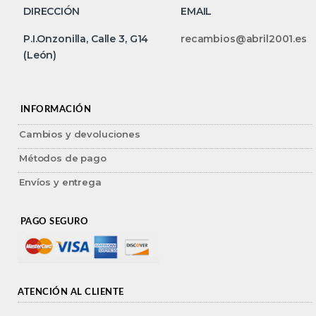
DIRECCIÓN
EMAIL
P.I.Onzonilla, Calle 3, G14
recambios@abril2001.es
(León)
INFORMACIÓN
Cambios y devoluciones
Métodos de pago
Envíos y entrega
PAGO SEGURO
ATENCIÓN AL CLIENTE