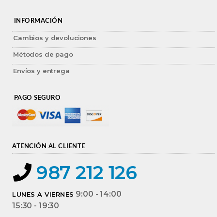
INFORMACIÓN
Cambios y devoluciones
Métodos de pago
Envíos y entrega
PAGO SEGURO
ATENCIÓN AL CLIENTE
987 212 126
9:00 - 14:00
LUNES A VIERNES
15:30 - 19:30