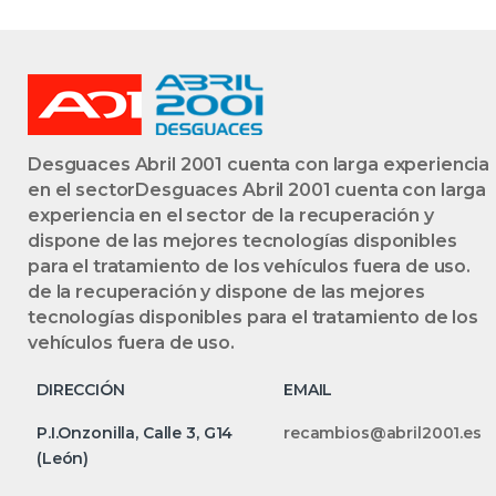
Desguaces Abril 2001 cuenta con larga experiencia
en el sectorDesguaces Abril 2001 cuenta con larga
experiencia en el sector de la recuperación y
dispone de las mejores tecnologías disponibles
para el tratamiento de los vehículos fuera de uso.
de la recuperación y dispone de las mejores
tecnologías disponibles para el tratamiento de los
vehículos fuera de uso.
DIRECCIÓN
EMAIL
P.I.Onzonilla, Calle 3, G14
recambios@abril2001.es
(León)