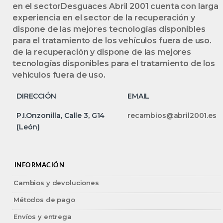
en el sectorDesguaces Abril 2001 cuenta con larga
experiencia en el sector de la recuperación y
dispone de las mejores tecnologías disponibles
para el tratamiento de los vehículos fuera de uso.
de la recuperación y dispone de las mejores
tecnologías disponibles para el tratamiento de los
vehículos fuera de uso.
DIRECCIÓN
EMAIL
P.I.Onzonilla, Calle 3, G14
recambios@abril2001.es
(León)
INFORMACIÓN
Cambios y devoluciones
Métodos de pago
Envíos y entrega