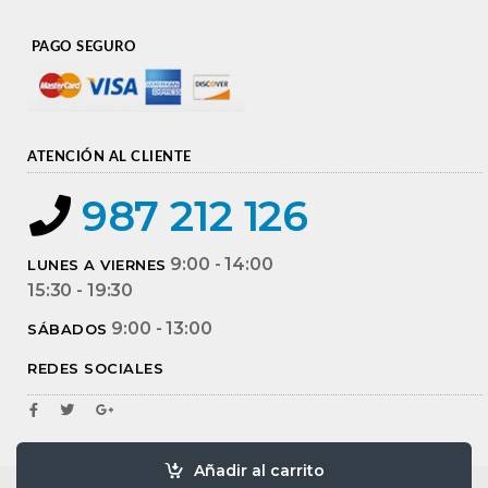
PAGO SEGURO
ATENCIÓN AL CLIENTE
987 212 126
9:00 - 14:00
LUNES A VIERNES
15:30 - 19:30
9:00 - 13:00
SÁBADOS
REDES SOCIALES
Añadir al carrito