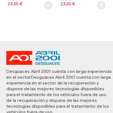
GRIS
23,55
€
23,55
€
Desguaces Abril 2001 cuenta con larga experiencia
en el sectorDesguaces Abril 2001 cuenta con larga
experiencia en el sector de la recuperación y
dispone de las mejores tecnologías disponibles
para el tratamiento de los vehículos fuera de uso.
de la recuperación y dispone de las mejores
tecnologías disponibles para el tratamiento de los
vehículos fuera de uso.