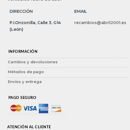
DIRECCIÓN
EMAIL
P.I.Onzonilla, Calle 3, G14
recambios@abril2001.es
(León)
INFORMACIÓN
Cambios y devoluciones
Métodos de pago
Envíos y entrega
PAGO SEGURO
ATENCIÓN AL CLIENTE