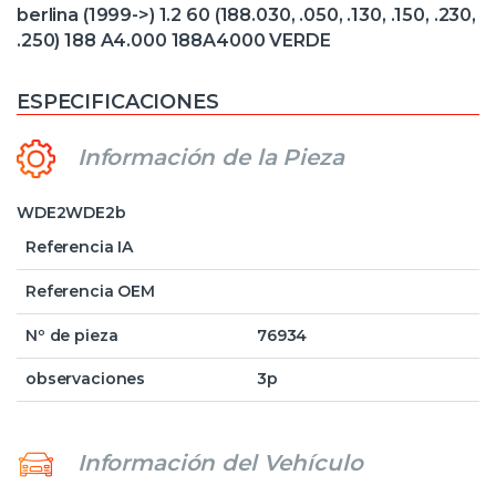
berlina (1999->) 1.2 60 (188.030, .050, .130, .150, .230,
.250) 188 A4.000 188A4000 VERDE
ESPECIFICACIONES
Información de la Pieza
WDE2WDE2b
Referencia IA
Referencia OEM
Nº de pieza
76934
observaciones
3p
Información del Vehículo