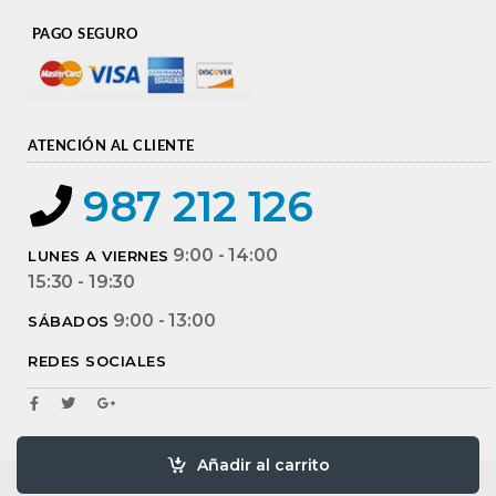
PAGO SEGURO
ATENCIÓN AL CLIENTE
987 212 126
9:00 - 14:00
LUNES A VIERNES
15:30 - 19:30
9:00 - 13:00
SÁBADOS
REDES SOCIALES
Añadir al carrito