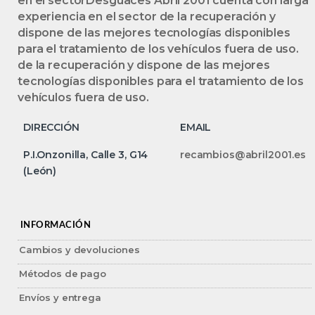
en el sectorDesguaces Abril 2001 cuenta con larga
experiencia en el sector de la recuperación y
dispone de las mejores tecnologías disponibles
para el tratamiento de los vehículos fuera de uso.
de la recuperación y dispone de las mejores
tecnologías disponibles para el tratamiento de los
vehículos fuera de uso.
DIRECCIÓN
EMAIL
P.I.Onzonilla, Calle 3, G14
recambios@abril2001.es
(León)
INFORMACIÓN
Cambios y devoluciones
Métodos de pago
Envíos y entrega