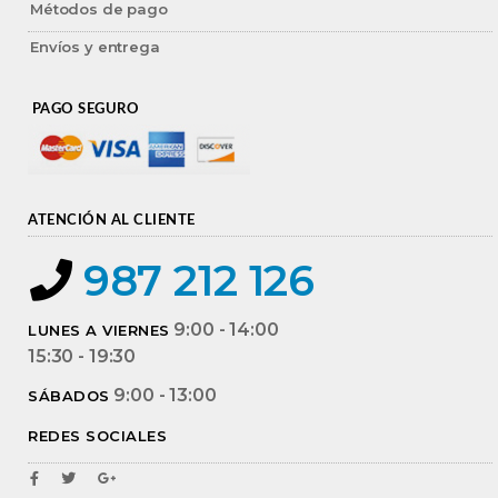
Métodos de pago
Envíos y entrega
PAGO SEGURO
ATENCIÓN AL CLIENTE
987 212 126
9:00 - 14:00
LUNES A VIERNES
15:30 - 19:30
9:00 - 13:00
SÁBADOS
REDES SOCIALES