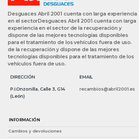
Desguaces Abril 2001 cuenta con larga experiencia
en el sectorDesguaces Abril 2001 cuenta con larga
experiencia en el sector de la recuperación y
dispone de las mejores tecnologías disponibles
para el tratamiento de los vehículos fuera de uso.
de la recuperación y dispone de las mejores
tecnologías disponibles para el tratamiento de los
vehículos fuera de uso.
DIRECCIÓN
EMAIL
P.I.Onzonilla, Calle 3, G14
recambios@abril2001.es
(León)
INFORMACIÓN
Cambios y devoluciones