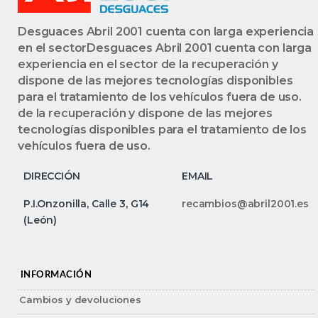
Desguaces Abril 2001 cuenta con larga experiencia
en el sectorDesguaces Abril 2001 cuenta con larga
experiencia en el sector de la recuperación y
dispone de las mejores tecnologías disponibles
para el tratamiento de los vehículos fuera de uso.
de la recuperación y dispone de las mejores
tecnologías disponibles para el tratamiento de los
vehículos fuera de uso.
DIRECCIÓN
EMAIL
P.I.Onzonilla, Calle 3, G14
recambios@abril2001.es
(León)
INFORMACIÓN
Cambios y devoluciones