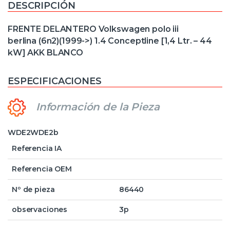
DESCRIPCIÓN
FRENTE DELANTERO Volkswagen polo iii
berlina (6n2)(1999->) 1.4 Conceptline [1,4 Ltr. – 44
kW] AKK BLANCO
ESPECIFICACIONES
Información de la Pieza
WDE2WDE2b
Referencia IA
Referencia OEM
Nº de pieza
86440
observaciones
3p