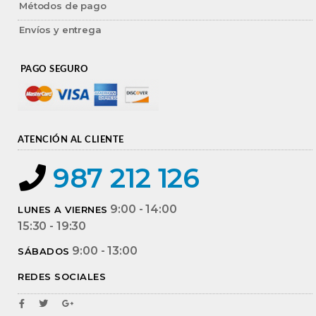
Métodos de pago
Envíos y entrega
PAGO SEGURO
ATENCIÓN AL CLIENTE
987 212 126
9:00 - 14:00
LUNES A VIERNES
15:30 - 19:30
9:00 - 13:00
SÁBADOS
REDES SOCIALES