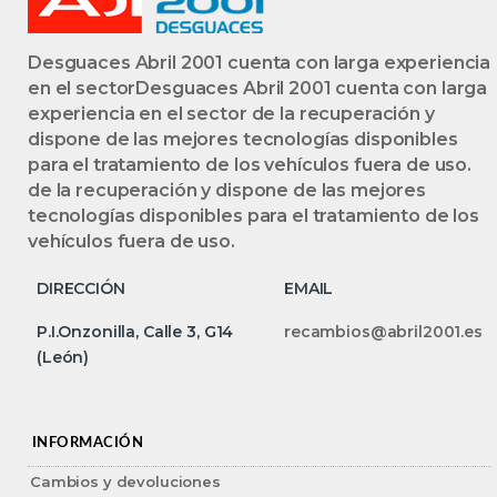
Desguaces Abril 2001 cuenta con larga experiencia
en el sectorDesguaces Abril 2001 cuenta con larga
experiencia en el sector de la recuperación y
dispone de las mejores tecnologías disponibles
para el tratamiento de los vehículos fuera de uso.
de la recuperación y dispone de las mejores
tecnologías disponibles para el tratamiento de los
vehículos fuera de uso.
DIRECCIÓN
EMAIL
P.I.Onzonilla, Calle 3, G14
recambios@abril2001.es
(León)
INFORMACIÓN
Cambios y devoluciones