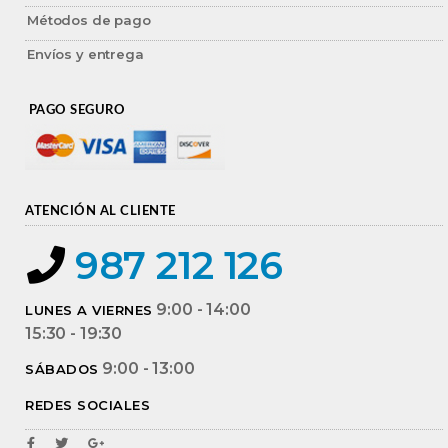
Métodos de pago
Envíos y entrega
PAGO SEGURO
ATENCIÓN AL CLIENTE
987 212 126
9:00 - 14:00
LUNES A VIERNES
15:30 - 19:30
9:00 - 13:00
SÁBADOS
REDES SOCIALES