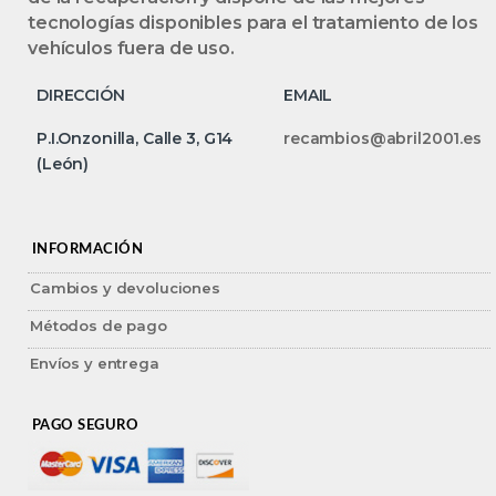
tecnologías disponibles para el tratamiento de los
vehículos fuera de uso.
DIRECCIÓN
EMAIL
P.I.Onzonilla, Calle 3, G14
recambios@abril2001.es
(León)
INFORMACIÓN
Cambios y devoluciones
Métodos de pago
Envíos y entrega
PAGO SEGURO