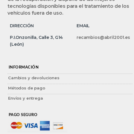
tecnologías disponibles para el tratamiento de los
vehículos fuera de uso.
DIRECCIÓN
EMAIL
P.I.Onzonilla, Calle 3, G14
recambios@abril2001.es
(León)
INFORMACIÓN
Cambios y devoluciones
Métodos de pago
Envíos y entrega
PAGO SEGURO