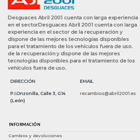
Desguaces Abril 2001 cuenta con larga experiencia
en el sectorDesguaces Abril 2001 cuenta con larga
experiencia en el sector de la recuperación y
dispone de las mejores tecnologías disponibles
para el tratamiento de los vehículos fuera de uso.
de la recuperación y dispone de las mejores
tecnologías disponibles para el tratamiento de los
vehículos fuera de uso.
DIRECCIÓN
EMAIL
P.I.Onzonilla, Calle 3, G14
recambios@abril2001.es
(León)
INFORMACIÓN
Cambios y devoluciones