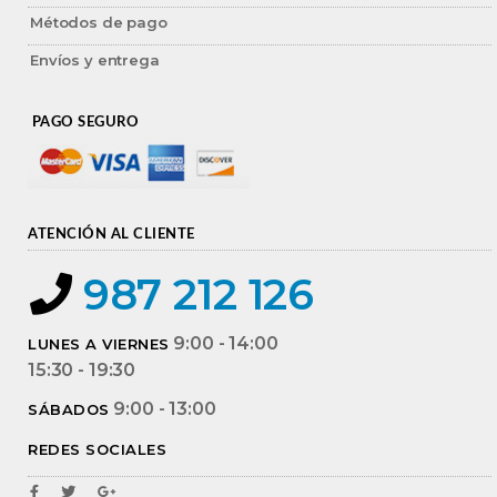
Métodos de pago
Envíos y entrega
PAGO SEGURO
ATENCIÓN AL CLIENTE
987 212 126
9:00 - 14:00
LUNES A VIERNES
15:30 - 19:30
9:00 - 13:00
SÁBADOS
REDES SOCIALES