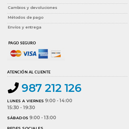
Cambios y devoluciones
Métodos de pago
Envíos y entrega
PAGO SEGURO
ATENCIÓN AL CLIENTE
987 212 126
9:00 - 14:00
LUNES A VIERNES
15:30 - 19:30
9:00 - 13:00
SÁBADOS
REDES SOCIALES