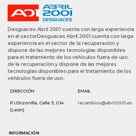
Desguaces Abril 2001 cuenta con larga experiencia
en el sectorDesguaces Abril 2001 cuenta con larga
experiencia en el sector de la recuperación y
dispone de las mejores tecnologías disponibles
para el tratamiento de los vehículos fuera de uso.
de la recuperación y dispone de las mejores
tecnologías disponibles para el tratamiento de los
vehículos fuera de uso.
DIRECCIÓN
EMAIL
P.I.Onzonilla, Calle 3, G14
recambios@abril2001.es
(León)
INFORMACIÓN