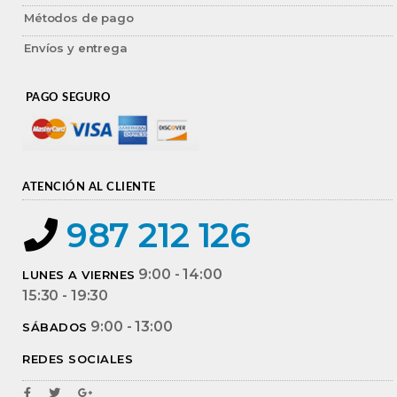
Métodos de pago
Envíos y entrega
PAGO SEGURO
ATENCIÓN AL CLIENTE
987 212 126
9:00 - 14:00
LUNES A VIERNES
15:30 - 19:30
9:00 - 13:00
SÁBADOS
REDES SOCIALES