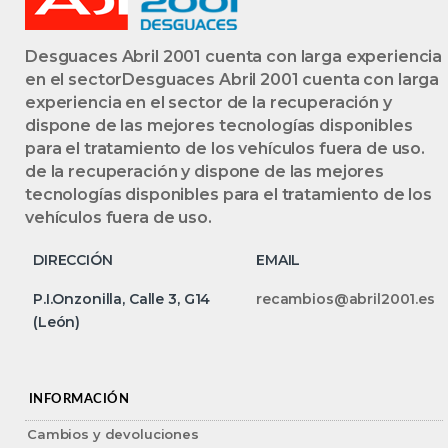
Desguaces Abril 2001 cuenta con larga experiencia
en el sectorDesguaces Abril 2001 cuenta con larga
experiencia en el sector de la recuperación y
dispone de las mejores tecnologías disponibles
para el tratamiento de los vehículos fuera de uso.
de la recuperación y dispone de las mejores
tecnologías disponibles para el tratamiento de los
vehículos fuera de uso.
DIRECCIÓN
EMAIL
P.I.Onzonilla, Calle 3, G14
recambios@abril2001.es
(León)
INFORMACIÓN
Cambios y devoluciones