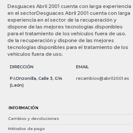
Desguaces Abril 2001 cuenta con larga experiencia
en el sectorDesguaces Abril 2001 cuenta con larga
experiencia en el sector de la recuperación y
dispone de las mejores tecnologías disponibles
para el tratamiento de los vehículos fuera de uso.
de la recuperación y dispone de las mejores
tecnologías disponibles para el tratamiento de los
vehículos fuera de uso.
DIRECCIÓN
EMAIL
P.I.Onzonilla, Calle 3, G14
recambios@abril2001.es
(León)
INFORMACIÓN
Cambios y devoluciones
Métodos de pago