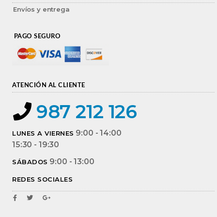
Envíos y entrega
PAGO SEGURO
ATENCIÓN AL CLIENTE
987 212 126
9:00 - 14:00
LUNES A VIERNES
15:30 - 19:30
9:00 - 13:00
SÁBADOS
REDES SOCIALES