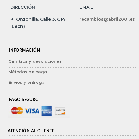
DIRECCIÓN
EMAIL
P.I.Onzonilla, Calle 3, G14
recambios@abril2001.es
(León)
INFORMACIÓN
Cambios y devoluciones
Métodos de pago
Envíos y entrega
PAGO SEGURO
ATENCIÓN AL CLIENTE