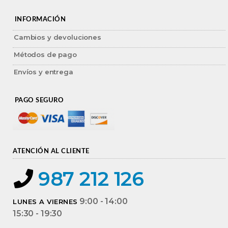
INFORMACIÓN
Cambios y devoluciones
Métodos de pago
Envíos y entrega
PAGO SEGURO
ATENCIÓN AL CLIENTE
987 212 126
9:00 - 14:00
LUNES A VIERNES
15:30 - 19:30