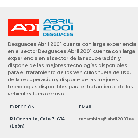
Desguaces Abril 2001 cuenta con larga experiencia
en el sectorDesguaces Abril 2001 cuenta con larga
experiencia en el sector de la recuperación y
dispone de las mejores tecnologías disponibles
para el tratamiento de los vehículos fuera de uso.
de la recuperación y dispone de las mejores
tecnologías disponibles para el tratamiento de los
vehículos fuera de uso.
DIRECCIÓN
EMAIL
P.I.Onzonilla, Calle 3, G14
recambios@abril2001.es
(León)