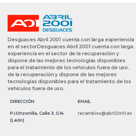
Desguaces Abril 2001 cuenta con larga experiencia
en el sectorDesguaces Abril 2001 cuenta con larga
experiencia en el sector de la recuperación y
dispone de las mejores tecnologías disponibles
para el tratamiento de los vehículos fuera de uso.
de la recuperación y dispone de las mejores
tecnologías disponibles para el tratamiento de los
vehículos fuera de uso.
DIRECCIÓN
EMAIL
P.I.Onzonilla, Calle 3, G14
recambios@abril2001.es
(León)