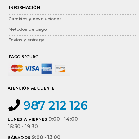
INFORMACIÓN
Cambios y devoluciones
Métodos de pago
Envíos y entrega
PAGO SEGURO
ATENCIÓN AL CLIENTE
987 212 126
9:00 - 14:00
LUNES A VIERNES
15:30 - 19:30
9:00 - 13:00
SÁBADOS