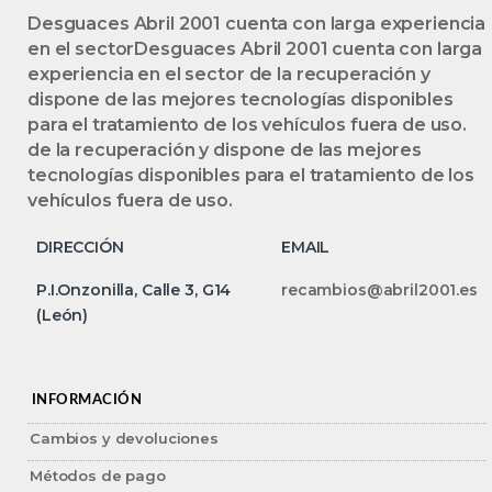
Desguaces Abril 2001 cuenta con larga experiencia
en el sectorDesguaces Abril 2001 cuenta con larga
experiencia en el sector de la recuperación y
dispone de las mejores tecnologías disponibles
para el tratamiento de los vehículos fuera de uso.
de la recuperación y dispone de las mejores
tecnologías disponibles para el tratamiento de los
vehículos fuera de uso.
DIRECCIÓN
EMAIL
P.I.Onzonilla, Calle 3, G14
recambios@abril2001.es
(León)
INFORMACIÓN
Cambios y devoluciones
Métodos de pago