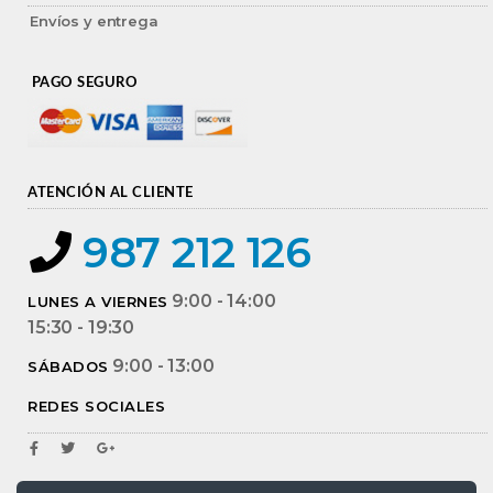
Envíos y entrega
PAGO SEGURO
ATENCIÓN AL CLIENTE
987 212 126
9:00 - 14:00
LUNES A VIERNES
15:30 - 19:30
9:00 - 13:00
SÁBADOS
REDES SOCIALES