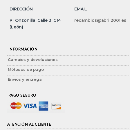
DIRECCIÓN
EMAIL
P.I.Onzonilla, Calle 3, G14
recambios@abril2001.es
(León)
INFORMACIÓN
Cambios y devoluciones
Métodos de pago
Envíos y entrega
PAGO SEGURO
ATENCIÓN AL CLIENTE