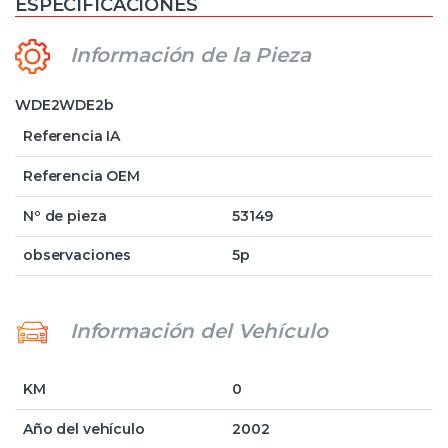
ESPECIFICACIONES
Información de la Pieza
WDE2WDE2b
Referencia IA
Referencia OEM
Nº de pieza
53149
observaciones
5p
Información del Vehículo
KM
0
Año del vehículo
2002