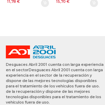
11,78
€
15,70
€
Desguaces Abril 2001 cuenta con larga experiencia
en el sectorDesguaces Abril 2001 cuenta con larga
experiencia en el sector de la recuperación y
dispone de las mejores tecnologías disponibles
para el tratamiento de los vehículos fuera de uso.
de la recuperación y dispone de las mejores
tecnologías disponibles para el tratamiento de los
vehículos fuera de uso.