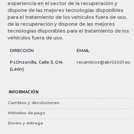
experiencia en el sector de la recuperación y
dispone de las mejores tecnologías disponibles
para el tratamiento de los vehículos fuera de uso.
de la recuperación y dispone de las mejores
tecnologías disponibles para el tratamiento de los
vehículos fuera de uso.
DIRECCIÓN
EMAIL
P.I.Onzonilla, Calle 3, G14
recambios@abril2001.es
(León)
INFORMACIÓN
Cambios y devoluciones
Métodos de pago
Envíos y entrega