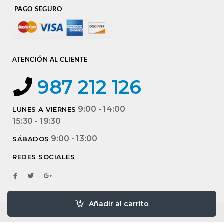
PAGO SEGURO
ATENCIÓN AL CLIENTE
987 212 126
9:00 - 14:00
LUNES A VIERNES
15:30 - 19:30
9:00 - 13:00
SÁBADOS
REDES SOCIALES
Añadir al carrito