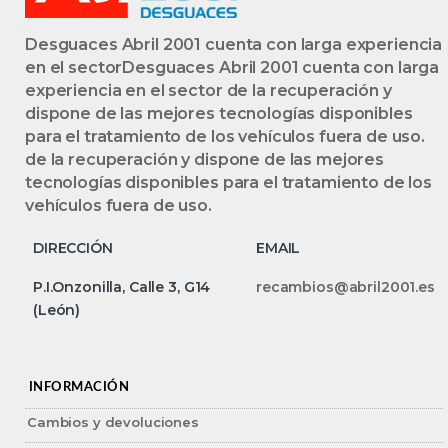
Desguaces Abril 2001 cuenta con larga experiencia
en el sectorDesguaces Abril 2001 cuenta con larga
experiencia en el sector de la recuperación y
dispone de las mejores tecnologías disponibles
para el tratamiento de los vehículos fuera de uso.
de la recuperación y dispone de las mejores
tecnologías disponibles para el tratamiento de los
vehículos fuera de uso.
DIRECCIÓN
EMAIL
P.I.Onzonilla, Calle 3, G14
recambios@abril2001.es
(León)
INFORMACIÓN
Cambios y devoluciones