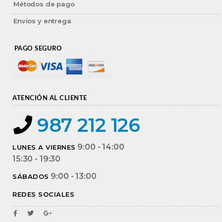
Métodos de pago
Envíos y entrega
PAGO SEGURO
ATENCIÓN AL CLIENTE
987 212 126
9:00 - 14:00
LUNES A VIERNES
15:30 - 19:30
9:00 - 13:00
SÁBADOS
REDES SOCIALES