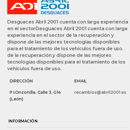
Desguaces Abril 2001 cuenta con larga experiencia
en el sectorDesguaces Abril 2001 cuenta con larga
experiencia en el sector de la recuperación y
dispone de las mejores tecnologías disponibles
para el tratamiento de los vehículos fuera de uso.
de la recuperación y dispone de las mejores
tecnologías disponibles para el tratamiento de los
vehículos fuera de uso.
DIRECCIÓN
EMAIL
P.I.Onzonilla, Calle 3, G14
recambios@abril2001.es
(León)
INFORMACIÓN