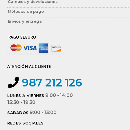
Cambios y devoluciones
Métodos de pago
Envíos y entrega
PAGO SEGURO
ATENCIÓN AL CLIENTE
987 212 126
9:00 - 14:00
LUNES A VIERNES
15:30 - 19:30
9:00 - 13:00
SÁBADOS
REDES SOCIALES