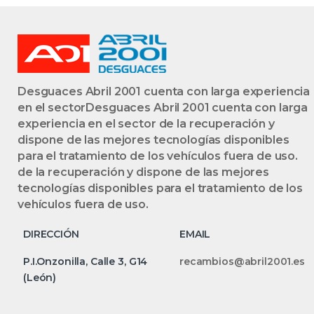
Desguaces Abril 2001 cuenta con larga experiencia
en el sectorDesguaces Abril 2001 cuenta con larga
experiencia en el sector de la recuperación y
dispone de las mejores tecnologías disponibles
para el tratamiento de los vehículos fuera de uso.
de la recuperación y dispone de las mejores
tecnologías disponibles para el tratamiento de los
vehículos fuera de uso.
DIRECCIÓN
EMAIL
P.I.Onzonilla, Calle 3, G14
recambios@abril2001.es
(León)