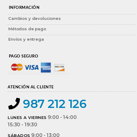
INFORMACIÓN
Cambios y devoluciones
Métodos de pago
Envíos y entrega
PAGO SEGURO
ATENCIÓN AL CLIENTE
987 212 126
9:00 - 14:00
LUNES A VIERNES
15:30 - 19:30
9:00 - 13:00
SÁBADOS