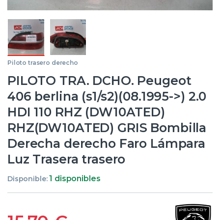
Piloto trasero derecho
PILOTO TRA. DCHO. Peugeot
406 berlina (s1/s2)(08.1995->) 2.0
HDI 110 RHZ (DW10ATED)
RHZ(DW10ATED) GRIS Bombilla
Derecha derecho Faro Lámpara
Luz Trasera trasero
1 disponibles
Disponible: