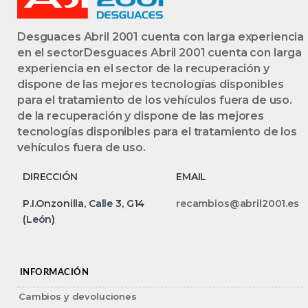
Desguaces Abril 2001 cuenta con larga experiencia
en el sectorDesguaces Abril 2001 cuenta con larga
experiencia en el sector de la recuperación y
dispone de las mejores tecnologías disponibles
para el tratamiento de los vehículos fuera de uso.
de la recuperación y dispone de las mejores
tecnologías disponibles para el tratamiento de los
vehículos fuera de uso.
DIRECCIÓN
EMAIL
P.I.Onzonilla, Calle 3, G14
recambios@abril2001.es
(León)
INFORMACIÓN
Cambios y devoluciones