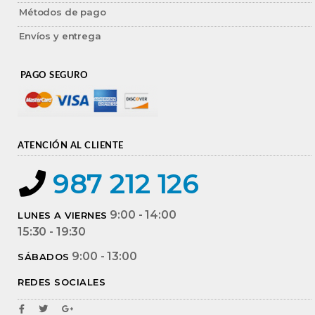
Métodos de pago
Envíos y entrega
PAGO SEGURO
ATENCIÓN AL CLIENTE
987 212 126
9:00 - 14:00
LUNES A VIERNES
15:30 - 19:30
9:00 - 13:00
SÁBADOS
REDES SOCIALES