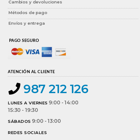
Cambios y devoluciones
Métodos de pago
Envíos y entrega
PAGO SEGURO
ATENCIÓN AL CLIENTE
987 212 126
9:00 - 14:00
LUNES A VIERNES
15:30 - 19:30
9:00 - 13:00
SÁBADOS
REDES SOCIALES