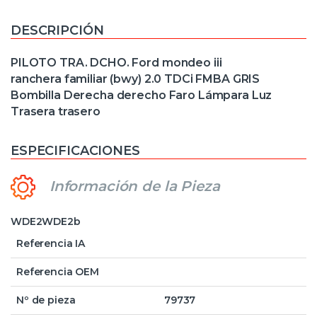
DESCRIPCIÓN
PILOTO TRA. DCHO. Ford mondeo iii
ranchera familiar (bwy) 2.0 TDCi FMBA GRIS
Bombilla Derecha derecho Faro Lámpara Luz
Trasera trasero
ESPECIFICACIONES
Información de la Pieza
WDE2WDE2b
Referencia IA
Referencia OEM
Nº de pieza
79737