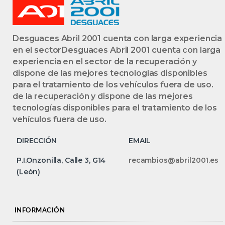
Desguaces Abril 2001 cuenta con larga experiencia
en el sectorDesguaces Abril 2001 cuenta con larga
experiencia en el sector de la recuperación y
dispone de las mejores tecnologías disponibles
para el tratamiento de los vehículos fuera de uso.
de la recuperación y dispone de las mejores
tecnologías disponibles para el tratamiento de los
vehículos fuera de uso.
DIRECCIÓN
EMAIL
P.I.Onzonilla, Calle 3, G14
recambios@abril2001.es
(León)
INFORMACIÓN