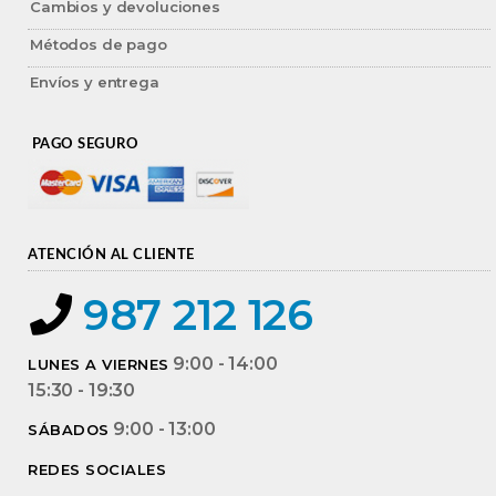
Cambios y devoluciones
Métodos de pago
Envíos y entrega
PAGO SEGURO
ATENCIÓN AL CLIENTE
987 212 126
9:00 - 14:00
LUNES A VIERNES
15:30 - 19:30
9:00 - 13:00
SÁBADOS
REDES SOCIALES