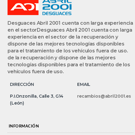
Desguaces Abril 2001 cuenta con larga experiencia
en el sectorDesguaces Abril 2001 cuenta con larga
experiencia en el sector de la recuperación y
dispone de las mejores tecnologías disponibles
para el tratamiento de los vehículos fuera de uso.
de la recuperación y dispone de las mejores
tecnologías disponibles para el tratamiento de los
vehículos fuera de uso.
DIRECCIÓN
EMAIL
P.I.Onzonilla, Calle 3, G14
recambios@abril2001.es
(León)
INFORMACIÓN