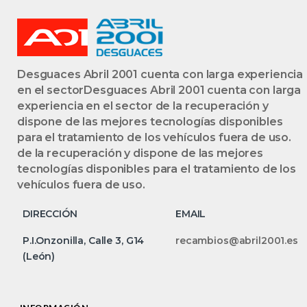
20DR15
Desguaces Abril 2001 cuenta con larga experiencia
en el sectorDesguaces Abril 2001 cuenta con larga
experiencia en el sector de la recuperación y
dispone de las mejores tecnologías disponibles
para el tratamiento de los vehículos fuera de uso.
de la recuperación y dispone de las mejores
tecnologías disponibles para el tratamiento de los
vehículos fuera de uso.
DIRECCIÓN
EMAIL
P.I.Onzonilla, Calle 3, G14
recambios@abril2001.es
(León)