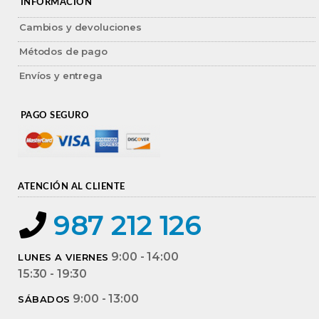
INFORMACIÓN
Cambios y devoluciones
Métodos de pago
Envíos y entrega
PAGO SEGURO
ATENCIÓN AL CLIENTE
987 212 126
9:00 - 14:00
LUNES A VIERNES
15:30 - 19:30
9:00 - 13:00
SÁBADOS