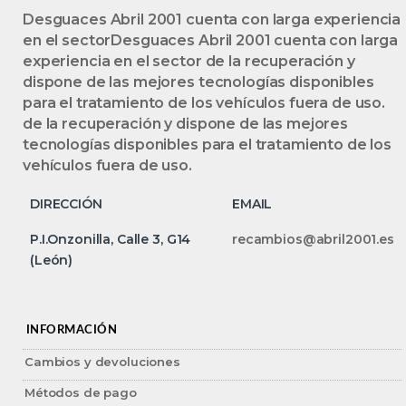
Desguaces Abril 2001 cuenta con larga experiencia
en el sectorDesguaces Abril 2001 cuenta con larga
experiencia en el sector de la recuperación y
dispone de las mejores tecnologías disponibles
para el tratamiento de los vehículos fuera de uso.
de la recuperación y dispone de las mejores
tecnologías disponibles para el tratamiento de los
vehículos fuera de uso.
DIRECCIÓN
EMAIL
P.I.Onzonilla, Calle 3, G14
recambios@abril2001.es
(León)
INFORMACIÓN
Cambios y devoluciones
Métodos de pago