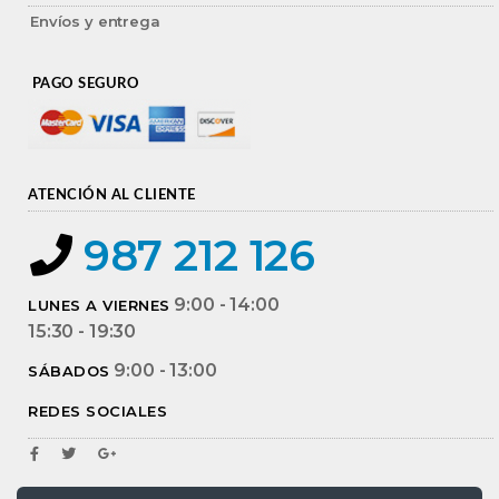
Envíos y entrega
PAGO SEGURO
ATENCIÓN AL CLIENTE
987 212 126
9:00 - 14:00
LUNES A VIERNES
15:30 - 19:30
9:00 - 13:00
SÁBADOS
REDES SOCIALES