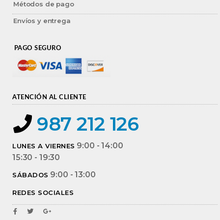
Métodos de pago
Envíos y entrega
PAGO SEGURO
ATENCIÓN AL CLIENTE
987 212 126
9:00 - 14:00
LUNES A VIERNES
15:30 - 19:30
9:00 - 13:00
SÁBADOS
REDES SOCIALES