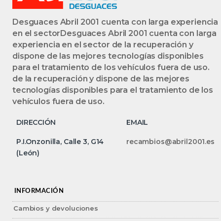
Desguaces Abril 2001 cuenta con larga experiencia
en el sectorDesguaces Abril 2001 cuenta con larga
experiencia en el sector de la recuperación y
dispone de las mejores tecnologías disponibles
para el tratamiento de los vehículos fuera de uso.
de la recuperación y dispone de las mejores
tecnologías disponibles para el tratamiento de los
vehículos fuera de uso.
DIRECCIÓN
EMAIL
P.I.Onzonilla, Calle 3, G14
recambios@abril2001.es
(León)
INFORMACIÓN
Cambios y devoluciones