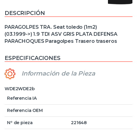
DESCRIPCIÓN
PARAGOLPES TRA. Seat toledo (1m2)
(03.1999->) 1.9 TDI ASV GRIS PLATA DEFENSA
PARACHOQUES Paragolpes Trasero traseros
ESPECIFICACIONES
Información de la Pieza
WDE2WDE2b
Referencia IA
Referencia OEM
Nº de pieza
221648