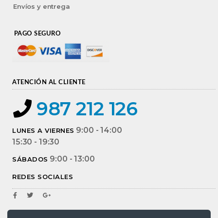
Envíos y entrega
PAGO SEGURO
ATENCIÓN AL CLIENTE
987 212 126
9:00 - 14:00
LUNES A VIERNES
15:30 - 19:30
9:00 - 13:00
SÁBADOS
REDES SOCIALES