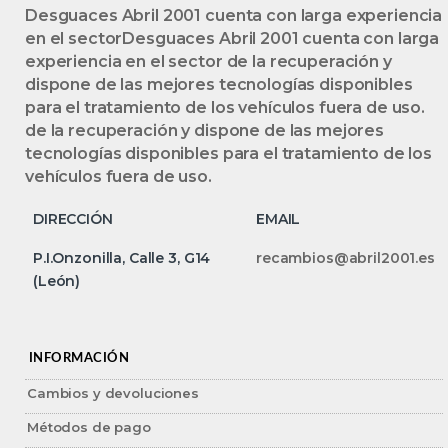
Desguaces Abril 2001 cuenta con larga experiencia
en el sectorDesguaces Abril 2001 cuenta con larga
experiencia en el sector de la recuperación y
dispone de las mejores tecnologías disponibles
para el tratamiento de los vehículos fuera de uso.
de la recuperación y dispone de las mejores
tecnologías disponibles para el tratamiento de los
vehículos fuera de uso.
DIRECCIÓN
EMAIL
P.I.Onzonilla, Calle 3, G14
recambios@abril2001.es
(León)
INFORMACIÓN
Cambios y devoluciones
Métodos de pago