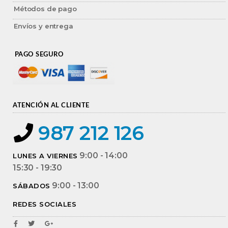
Métodos de pago
Envíos y entrega
PAGO SEGURO
ATENCIÓN AL CLIENTE
987 212 126
9:00 - 14:00
LUNES A VIERNES
15:30 - 19:30
9:00 - 13:00
SÁBADOS
REDES SOCIALES