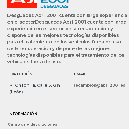
Desguaces Abril 2001 cuenta con larga experiencia
en el sectorDesguaces Abril 2001 cuenta con larga
experiencia en el sector de la recuperación y
dispone de las mejores tecnologías disponibles
para el tratamiento de los vehículos fuera de uso.
de la recuperación y dispone de las mejores
tecnologías disponibles para el tratamiento de los
vehículos fuera de uso.
DIRECCIÓN
EMAIL
P.I.Onzonilla, Calle 3, G14
recambios@abril2001.es
(León)
INFORMACIÓN
Cambios y devoluciones