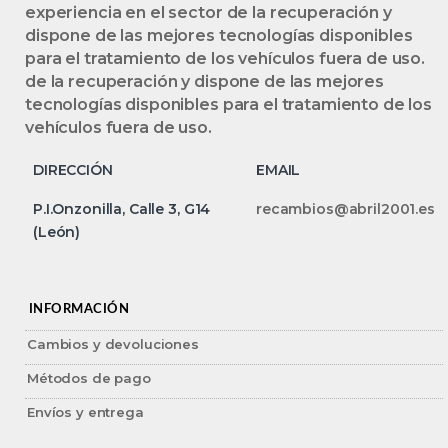
experiencia en el sector de la recuperación y
dispone de las mejores tecnologías disponibles
para el tratamiento de los vehículos fuera de uso.
de la recuperación y dispone de las mejores
tecnologías disponibles para el tratamiento de los
vehículos fuera de uso.
DIRECCIÓN
EMAIL
P.I.Onzonilla, Calle 3, G14
recambios@abril2001.es
(León)
INFORMACIÓN
Cambios y devoluciones
Métodos de pago
Envíos y entrega