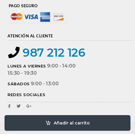
PAGO SEGURO
ATENCIÓN AL CLIENTE
987 212 126
9:00 - 14:00
LUNES A VIERNES
15:30 - 19:30
9:00 - 13:00
SÁBADOS
REDES SOCIALES
Añadir al carrito