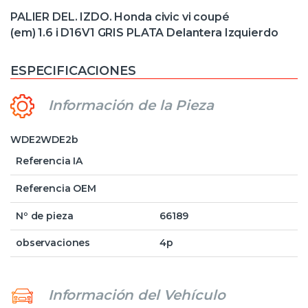
PALIER DEL. IZDO. Honda civic vi coupé
(em) 1.6 i D16V1 GRIS PLATA Delantera Izquierdo
ESPECIFICACIONES
Información de la Pieza
WDE2WDE2b
Referencia IA
Referencia OEM
Nº de pieza
66189
observaciones
4p
Información del Vehículo