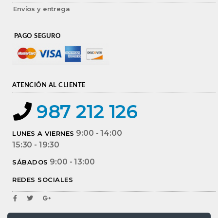
Envíos y entrega
PAGO SEGURO
ATENCIÓN AL CLIENTE
987 212 126
9:00 - 14:00
LUNES A VIERNES
15:30 - 19:30
9:00 - 13:00
SÁBADOS
REDES SOCIALES