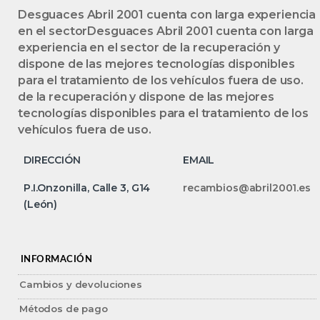
Desguaces Abril 2001 cuenta con larga experiencia
en el sectorDesguaces Abril 2001 cuenta con larga
experiencia en el sector de la recuperación y
dispone de las mejores tecnologías disponibles
para el tratamiento de los vehículos fuera de uso.
de la recuperación y dispone de las mejores
tecnologías disponibles para el tratamiento de los
vehículos fuera de uso.
DIRECCIÓN
EMAIL
P.I.Onzonilla, Calle 3, G14
recambios@abril2001.es
(León)
INFORMACIÓN
Cambios y devoluciones
Métodos de pago