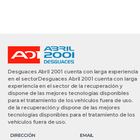
Desguaces Abril 2001 cuenta con larga experiencia
en el sectorDesguaces Abril 2001 cuenta con larga
experiencia en el sector de la recuperación y
dispone de las mejores tecnologías disponibles
para el tratamiento de los vehículos fuera de uso.
de la recuperación y dispone de las mejores
tecnologías disponibles para el tratamiento de los
vehículos fuera de uso.
DIRECCIÓN
EMAIL