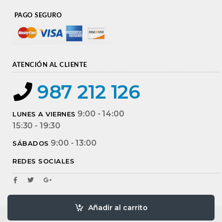
PAGO SEGURO
ATENCIÓN AL CLIENTE
987 212 126
9:00 - 14:00
LUNES A VIERNES
15:30 - 19:30
9:00 - 13:00
SÁBADOS
REDES SOCIALES
Añadir al carrito