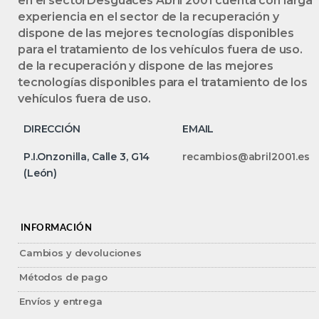
en el sectorDesguaces Abril 2001 cuenta con larga
experiencia en el sector de la recuperación y
dispone de las mejores tecnologías disponibles
para el tratamiento de los vehículos fuera de uso.
de la recuperación y dispone de las mejores
tecnologías disponibles para el tratamiento de los
vehículos fuera de uso.
DIRECCIÓN
EMAIL
P.I.Onzonilla, Calle 3, G14
recambios@abril2001.es
(León)
INFORMACIÓN
Cambios y devoluciones
Métodos de pago
Envíos y entrega