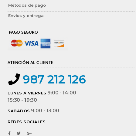
Métodos de pago
Envíos y entrega
PAGO SEGURO
ATENCIÓN AL CLIENTE
987 212 126
9:00 - 14:00
LUNES A VIERNES
15:30 - 19:30
9:00 - 13:00
SÁBADOS
REDES SOCIALES