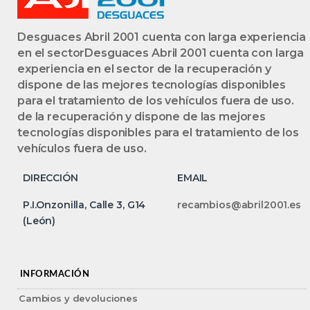
Desguaces Abril 2001 cuenta con larga experiencia
en el sectorDesguaces Abril 2001 cuenta con larga
experiencia en el sector de la recuperación y
dispone de las mejores tecnologías disponibles
para el tratamiento de los vehículos fuera de uso.
de la recuperación y dispone de las mejores
tecnologías disponibles para el tratamiento de los
vehículos fuera de uso.
DIRECCIÓN
EMAIL
P.I.Onzonilla, Calle 3, G14
recambios@abril2001.es
(León)
INFORMACIÓN
Cambios y devoluciones