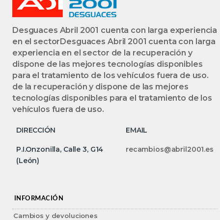
Desguaces Abril 2001 cuenta con larga experiencia
en el sectorDesguaces Abril 2001 cuenta con larga
experiencia en el sector de la recuperación y
dispone de las mejores tecnologías disponibles
para el tratamiento de los vehículos fuera de uso.
de la recuperación y dispone de las mejores
tecnologías disponibles para el tratamiento de los
vehículos fuera de uso.
DIRECCIÓN
EMAIL
P.I.Onzonilla, Calle 3, G14
recambios@abril2001.es
(León)
INFORMACIÓN
Cambios y devoluciones