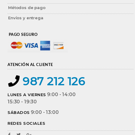
Métodos de pago
Envíos y entrega
PAGO SEGURO
ATENCIÓN AL CLIENTE
987 212 126
9:00 - 14:00
LUNES A VIERNES
15:30 - 19:30
9:00 - 13:00
SÁBADOS
REDES SOCIALES